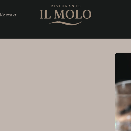
Kontakt