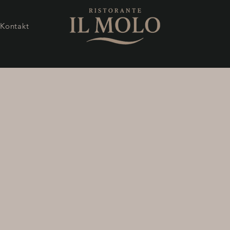
Kontakt